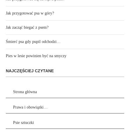
Jak przygotować psa w góry?
Jak zacząć biegać z psem?
Śmierć psa gdy pupil odchodzi…
Pies w lesie powinien być na smyczy
NAJCZĘŚCIEJ CZYTANE
Strona główna
Prawa i obowiązki…
Psie sztuczki