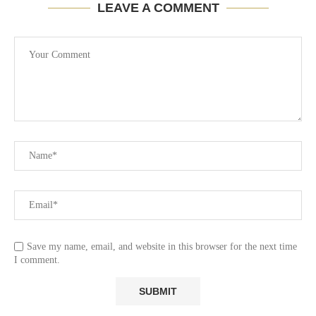
LEAVE A COMMENT
Save my name, email, and website in this browser for the next time
I comment.