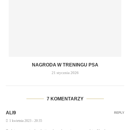
NAGRODA W TRENINGU PSA
21 stycznia 2026
7 KOMENTARZY
ALI9
REPLY
1 kwietnia 2023 - 20:35