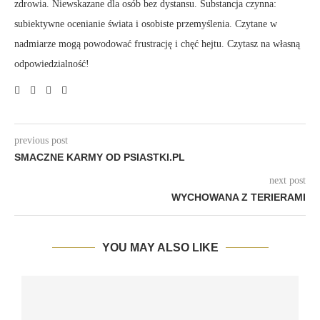
zdrowia. Niewskazane dla osób bez dystansu. Substancja czynna:
subiektywne ocenianie świata i osobiste przemyślenia. Czytane w
nadmiarze mogą powodować frustrację i chęć hejtu. Czytasz na własną
odpowiedzialność!
previous post
SMACZNE KARMY OD PSIASTKI.PL
next post
WYCHOWANA Z TERIERAMI
YOU MAY ALSO LIKE