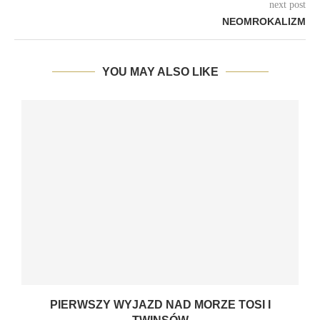
next post
NEOMROKALIZM
YOU MAY ALSO LIKE
PIERWSZY WYJAZD NAD MORZE TOSI I