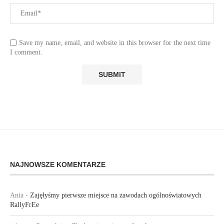
Save my name, email, and website in this browser for the next time
I comment.
NAJNOWSZE KOMENTARZE
Ania
-
Zajęłyśmy pierwsze miejsce na zawodach ogólnoświatowych
RallyFrEe