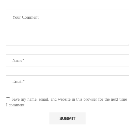
Save my name, email, and website in this browser for the next time
I comment.