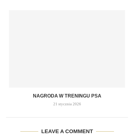
NAGRODA W TRENINGU PSA
21 stycznia 2026
LEAVE A COMMENT