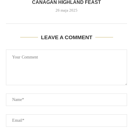
CANAGAN HIGHLAND FEAST
26 maja 2025
LEAVE A COMMENT