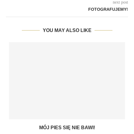
next post
FOTOGRAFUJEMY!
YOU MAY ALSO LIKE
MÓJ PIES SIĘ NIE BAWI!