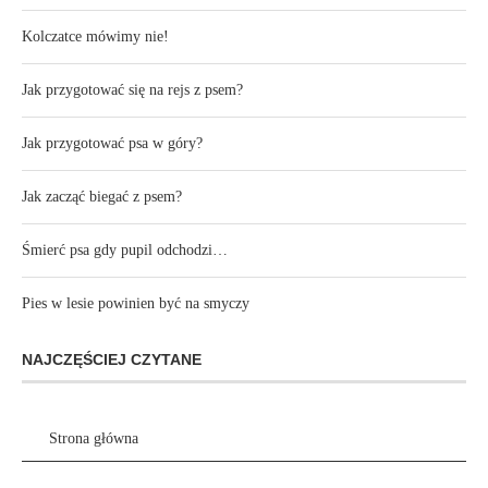
Kolczatce mówimy nie!
Jak przygotować się na rejs z psem?
Jak przygotować psa w góry?
Jak zacząć biegać z psem?
Śmierć psa gdy pupil odchodzi…
Pies w lesie powinien być na smyczy
NAJCZĘŚCIEJ CZYTANE
Strona główna