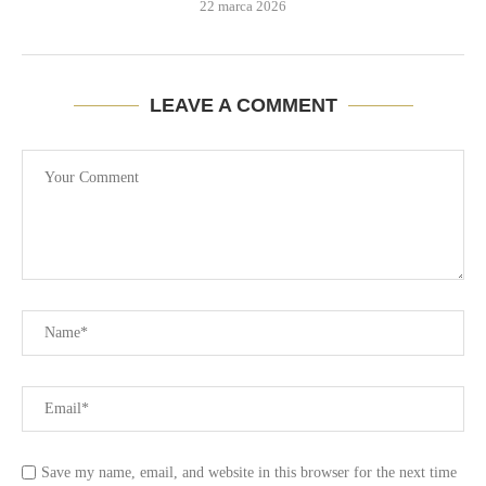
22 marca 2026
LEAVE A COMMENT
Save my name, email, and website in this browser for the next time