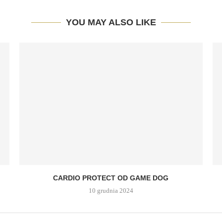
YOU MAY ALSO LIKE
CARDIO PROTECT OD GAME DOG
10 grudnia 2024