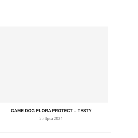
GAME DOG FLORA PROTECT – TESTY
25 lipca 2024