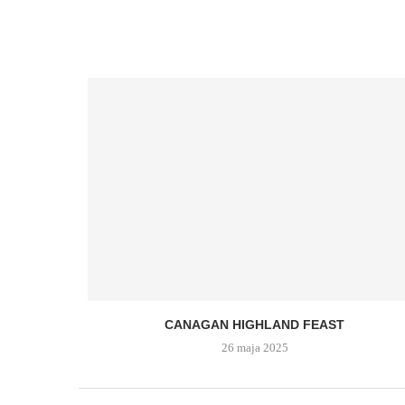
CANAGAN HIGHLAND FEAST
26 maja 2025