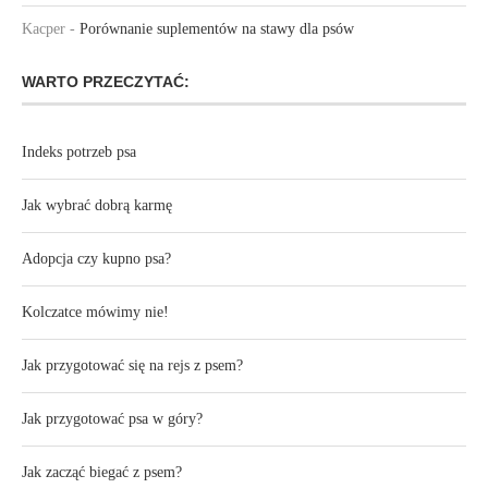
Kacper
-
Porównanie suplementów na stawy dla psów
WARTO PRZECZYTAĆ:
Indeks potrzeb psa
Jak wybrać dobrą karmę
Adopcja czy kupno psa?
Kolczatce mówimy nie!
Jak przygotować się na rejs z psem?
Jak przygotować psa w góry?
Jak zacząć biegać z psem?