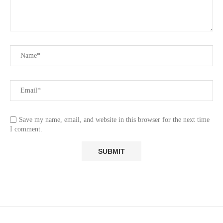
Save my name, email, and website in this browser for the next time
I comment.