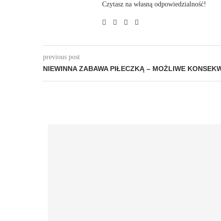
Czytasz na własną odpowiedzialność!
previous post
NIEWINNA ZABAWA PIŁECZKĄ – MOŻLIWE KONSEK