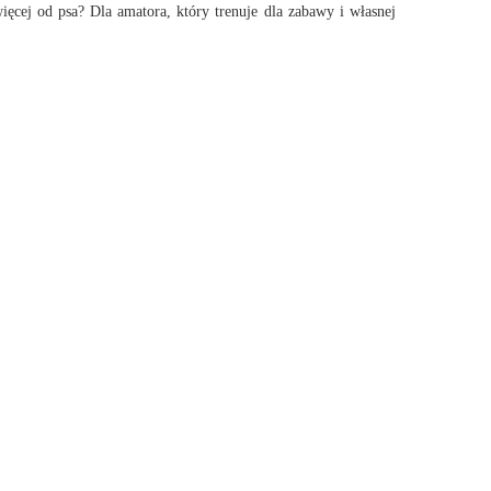
więcej od psa? Dla amatora, który trenuje dla zabawy i własnej