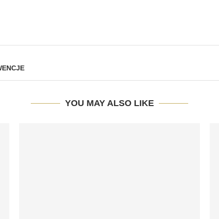
WENCJE
YOU MAY ALSO LIKE