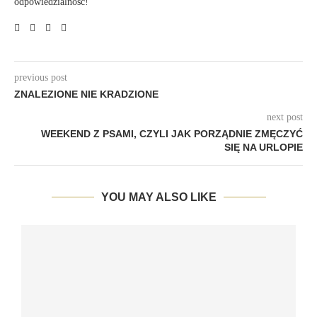
odpowiedzialność!
previous post
ZNALEZIONE NIE KRADZIONE
next post
WEEKEND Z PSAMI, CZYLI JAK PORZĄDNIE ZMĘCZYĆ
SIĘ NA URLOPIE
YOU MAY ALSO LIKE