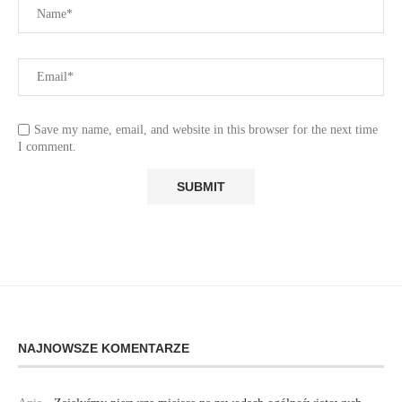
Save my name, email, and website in this browser for the next time
I comment.
NAJNOWSZE KOMENTARZE