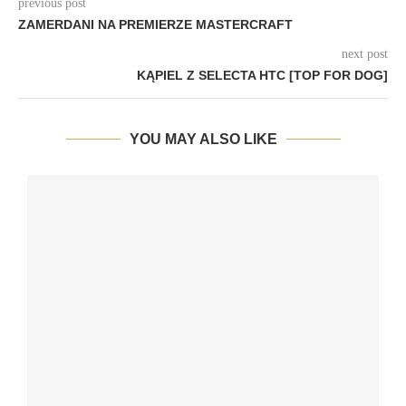
previous post
ZAMERDANI NA PREMIERZE MASTERCRAFT
next post
KĄPIEL Z SELECTA HTC [TOP FOR DOG]
YOU MAY ALSO LIKE