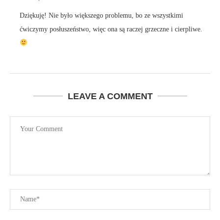
Dziękuję! Nie było większego problemu, bo ze wszystkimi
ćwiczymy posłuszeństwo, więc ona są raczej grzeczne i cierpliwe.
LEAVE A COMMENT