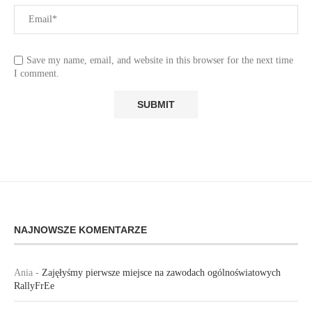
Save my name, email, and website in this browser for the next time
I comment.
NAJNOWSZE KOMENTARZE
Ania
-
Zajęłyśmy pierwsze miejsce na zawodach ogólnoświatowych
RallyFrEe