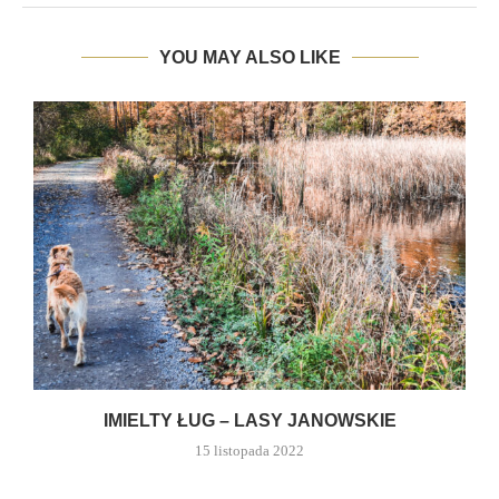
YOU MAY ALSO LIKE
IMIELTY ŁUG – LASY JANOWSKIE
15 listopada 2022