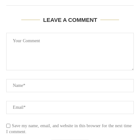
LEAVE A COMMENT
Save my name, email, and website in this browser for the next time
I comment.