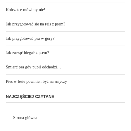
Kolczatce mówimy nie!
Jak przygotować się na rejs z psem?
Jak przygotować psa w góry?
Jak zacząć biegać z psem?
Śmierć psa gdy pupil odchodzi…
Pies w lesie powinien być na smyczy
NAJCZĘŚCIEJ CZYTANE
Strona główna