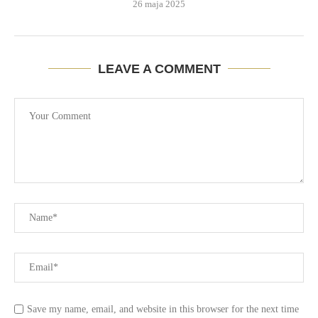
26 maja 2025
LEAVE A COMMENT
Save my name, email, and website in this browser for the next time