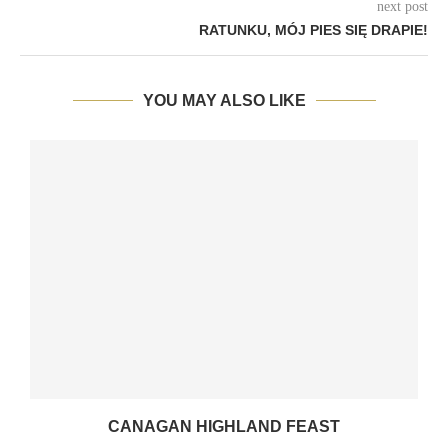
next post
RATUNKU, MÓJ PIES SIĘ DRAPIE!
YOU MAY ALSO LIKE
CANAGAN HIGHLAND FEAST