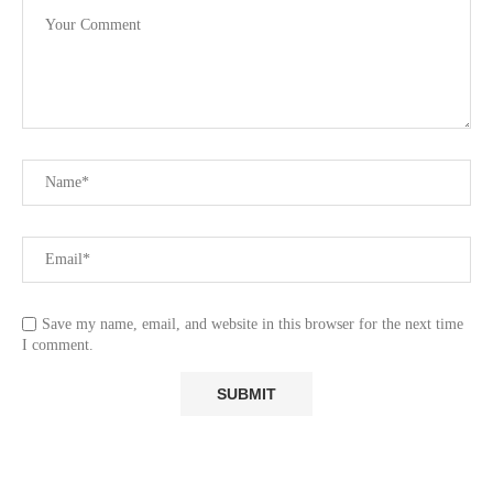
Save my name, email, and website in this browser for the next time
I comment.