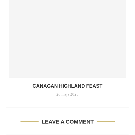
CANAGAN HIGHLAND FEAST
26 maja 2025
LEAVE A COMMENT