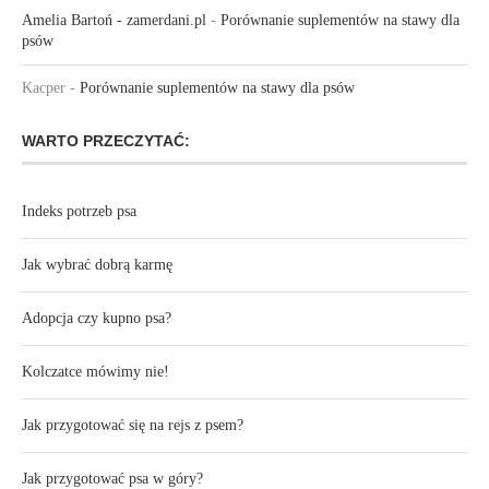
Amelia Bartoń - zamerdani.pl
-
Porównanie suplementów na stawy dla
psów
Kacper
-
Porównanie suplementów na stawy dla psów
WARTO PRZECZYTAĆ:
Indeks potrzeb psa
Jak wybrać dobrą karmę
Adopcja czy kupno psa?
Kolczatce mówimy nie!
Jak przygotować się na rejs z psem?
Jak przygotować psa w góry?