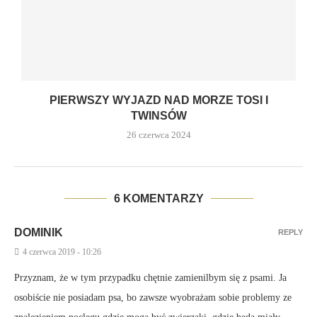
PIERWSZY WYJAZD NAD MORZE TOSI I
TWINSÓW
26 czerwca 2024
6 KOMENTARZY
DOMINIK
REPLY
4 czerwca 2019 - 10:26
Przyznam, że w tym przypadku chętnie zamienilbym się z psami. Ja
osobiście nie posiadam psa, bo zawsze wyobrażam sobie problemy ze