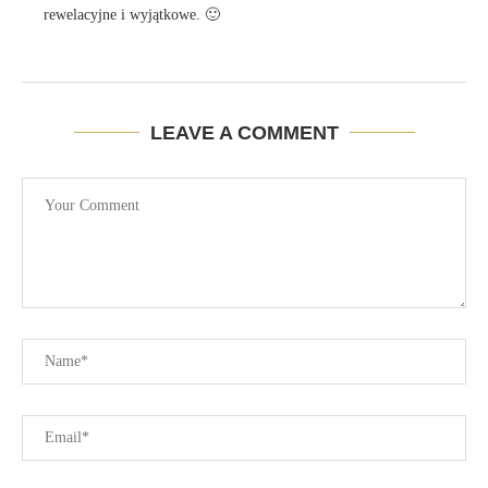
rewelacyjne i wyjątkowe. 🙂
LEAVE A COMMENT