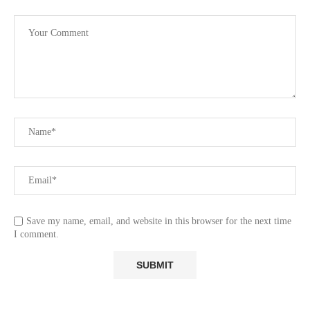
Save my name, email, and website in this browser for the next time
I comment.