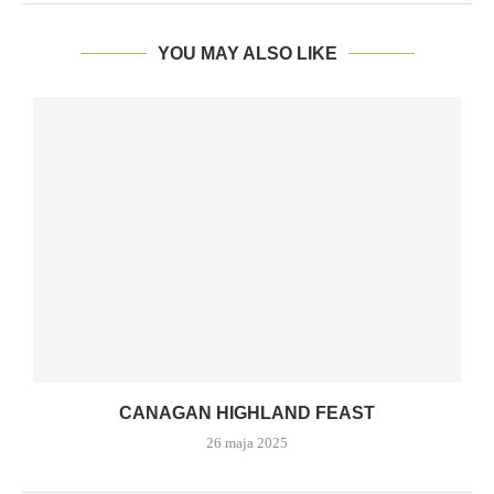
YOU MAY ALSO LIKE
CANAGAN HIGHLAND FEAST
26 maja 2025