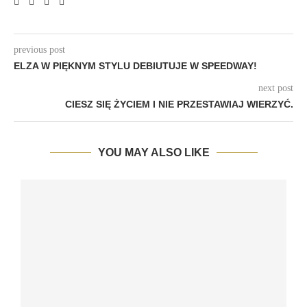
previous post
ELZA W PIĘKNYM STYLU DEBIUTUJE W SPEEDWAY!
next post
CIESZ SIĘ ŻYCIEM I NIE PRZESTAWIAJ WIERZYĆ.
YOU MAY ALSO LIKE