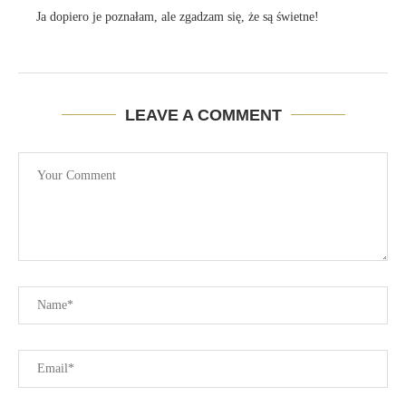
Ja dopiero je poznałam, ale zgadzam się, że są świetne!
LEAVE A COMMENT