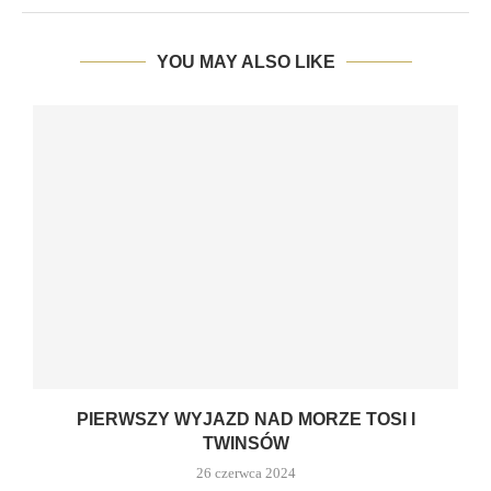
YOU MAY ALSO LIKE
PIERWSZY WYJAZD NAD MORZE TOSI I
TWINSÓW
26 czerwca 2024