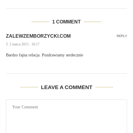
1 COMMENT
ZALEWZEMBORZYCKI.COM
REPLY
2 marca 2015 - 18:17
Bardzo fajna relacja. Pozdrawiamy serdecznie
LEAVE A COMMENT