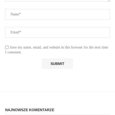
Save my name, email, and website in this browser for the next time
I comment.
NAJNOWSZE KOMENTARZE