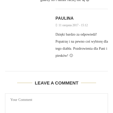
PAULINA
11 sierpnia 2017 - 15:12
Dzięki bardzo za odpowiedź!
Popatrzę i na pewno coś wybiorę dla
tego diabła. Pozdrowienia dla Pani i
piesków! 🙂
LEAVE A COMMENT