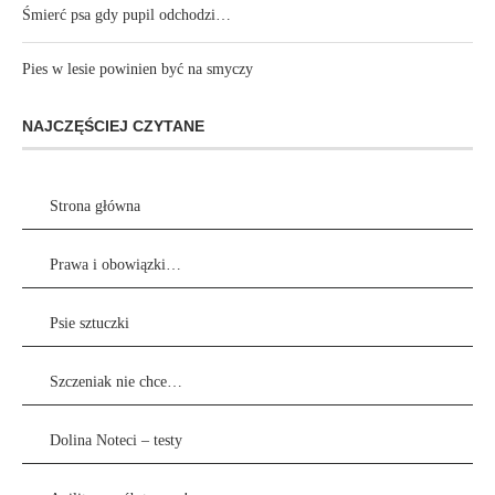
Śmierć psa gdy pupil odchodzi…
Pies w lesie powinien być na smyczy
NAJCZĘŚCIEJ CZYTANE
Strona główna
Prawa i obowiązki…
Psie sztuczki
Szczeniak nie chce…
Dolina Noteci – testy