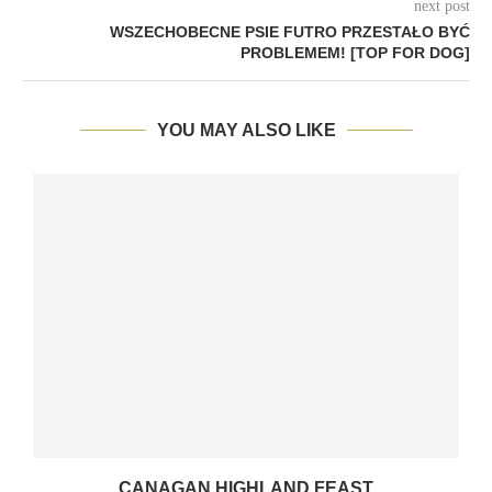
next post
WSZECHOBECNE PSIE FUTRO PRZESTAŁO BYĆ
PROBLEMEM! [TOP FOR DOG]
YOU MAY ALSO LIKE
CANAGAN HIGHLAND FEAST