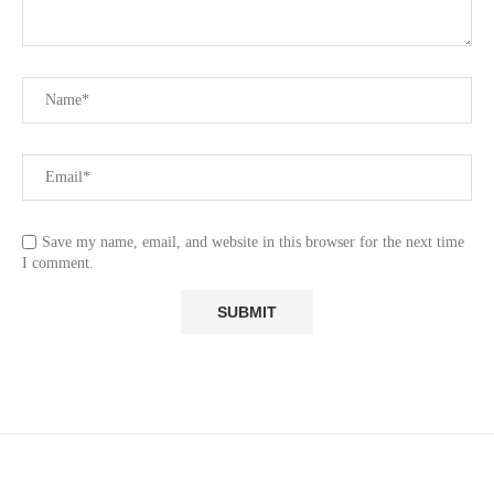
Save my name, email, and website in this browser for the next time
I comment.