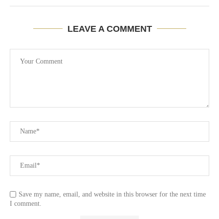
LEAVE A COMMENT
Save my name, email, and website in this browser for the next time
I comment.