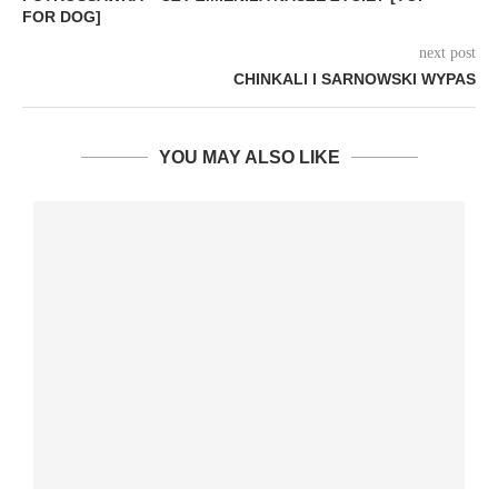
FOR DOG]
next post
CHINKALI I SARNOWSKI WYPAS
YOU MAY ALSO LIKE