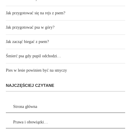
Jak przygotować się na rejs z psem?
Jak przygotować psa w góry?
Jak zacząć biegać z psem?
Śmierć psa gdy pupil odchodzi…
Pies w lesie powinien być na smyczy
NAJCZĘŚCIEJ CZYTANE
Strona główna
Prawa i obowiązki…