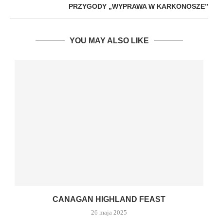
PRZYGODY „WYPRAWA W KARKONOSZE”
YOU MAY ALSO LIKE
CANAGAN HIGHLAND FEAST
26 maja 2025