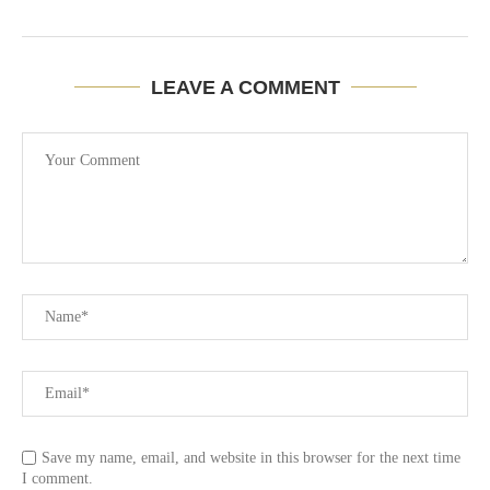
LEAVE A COMMENT
Save my name, email, and website in this browser for the next time
I comment.