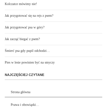
Kolczatce mówimy nie!
Jak przygotować się na rejs z psem?
Jak przygotować psa w góry?
Jak zacząć biegać z psem?
Śmierć psa gdy pupil odchodzi…
Pies w lesie powinien być na smyczy
NAJCZĘŚCIEJ CZYTANE
Strona główna
Prawa i obowiązki…