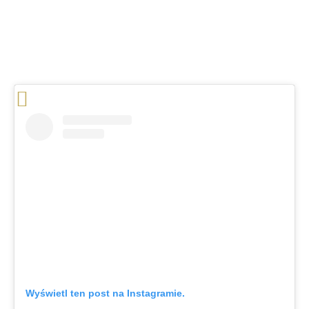
Wyświetl ten post na Instagramie.