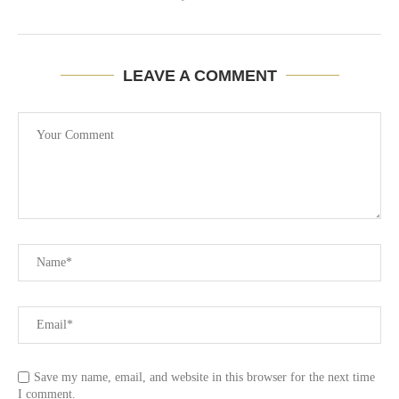
LEAVE A COMMENT
Save my name, email, and website in this browser for the next time
I comment.