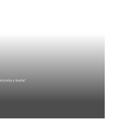
ciciela z fotela!