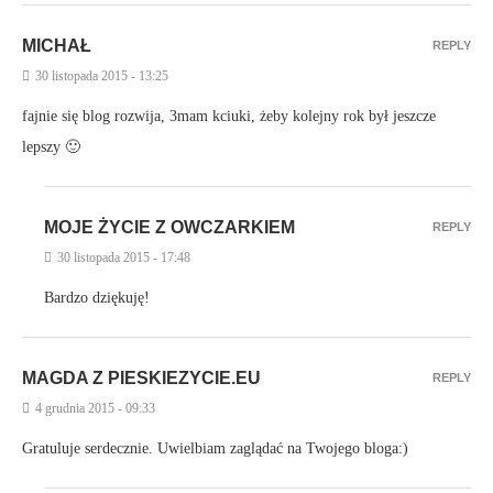
MICHAŁ
REPLY
30 listopada 2015 - 13:25
fajnie się blog rozwija, 3mam kciuki, żeby kolejny rok był jeszcze
lepszy 🙂
MOJE ŻYCIE Z OWCZARKIEM
REPLY
30 listopada 2015 - 17:48
Bardzo dziękuję!
MAGDA Z PIESKIEZYCIE.EU
REPLY
4 grudnia 2015 - 09:33
Gratuluje serdecznie. Uwielbiam zaglądać na Twojego bloga:)