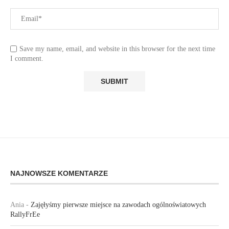
Save my name, email, and website in this browser for the next time
I comment.
NAJNOWSZE KOMENTARZE
Ania
-
Zajęłyśmy pierwsze miejsce na zawodach ogólnoświatowych
RallyFrEe