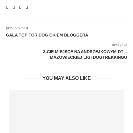
previous post
GALA TOP FOR DOG OKIEM BLOGGERA
next post
3-CIE MIEJSCE NA ANDRZEJKOWYM DT –
MAZOWIECKIEJ LIGI DOGTREKKINGU
YOU MAY ALSO LIKE