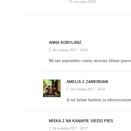
21 stycznia 2026
ANNA KOBYLARZ
24 września 2017 - 16:03
Mi tam poprzednio czarny mroczny klimat pasował
AMELIA Z ZAMERDANI
24 września 2017 - 16:43
Ja też byłam bardziej za mhrrrrocznym
MIŚKA Z NA KANAPIE SIEDZI PIES
24 września 2017 - 20:17