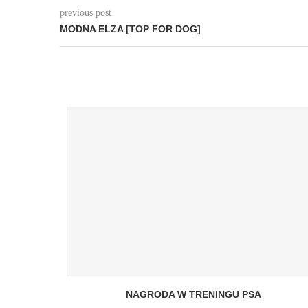
previous post
MODNA ELZA [TOP FOR DOG]
NAGRODA W TRENINGU PSA