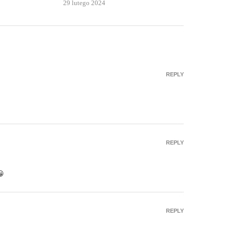
29 lutego 2024
REPLY
REPLY
😀
REPLY